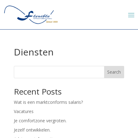
Diensten
Search
Recent Posts
Wat is een marktconforms salaris?
Vacatures
Je comfortzone vergroten.
Jezelf ontwikkelen.