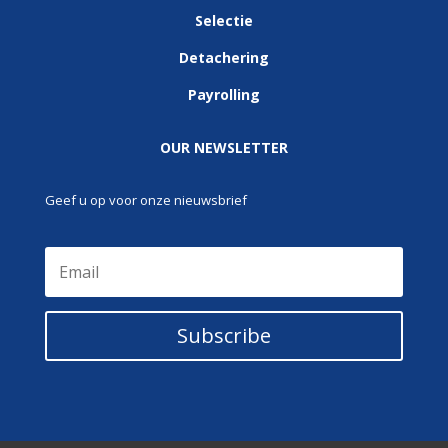
Selectie
Detachering
Payrolling
OUR NEWSLETTER
Geef u op voor onze nieuwsbrief
Subscribe