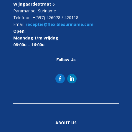
Wijngaardestraat
6
Paramaribo, Suriname
Telefoon: +(597) 426078 / 420118
Email:
receptie@flexiblesuriname.com
Open:
Maandag t/m vrijdag
08:00u – 16:00u
Follow Us
ABOUT US