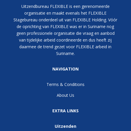
Uitzendbureau FLEXIBLE is een gerenomeerde
organisatie en maakt evenals het FLEXIBLE
Stagebureau onderdeel uit van FLEXIBLE Holding. Vóór
de oprichting van FLEXIBLE was er in Suriname nog
geen professionele organisatie die vraag en aanbod
van tijdelijke arbeid coordineerde en dus heeft zij
daarmee de trend gezet voor FLEXIBLE arbeid in
Suriname.
NAVIGATION
Terms & Conditions
About Us
EXTRA LINKS
Uitzenden