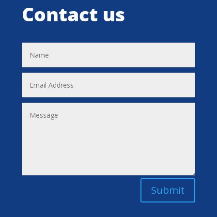
Contact us
Submit