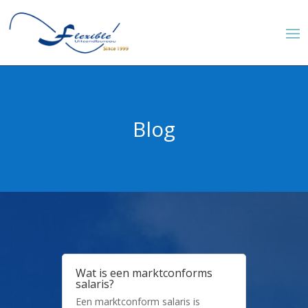
Blog
Wat is een marktconforms
salaris?
Een marktconform salaris is