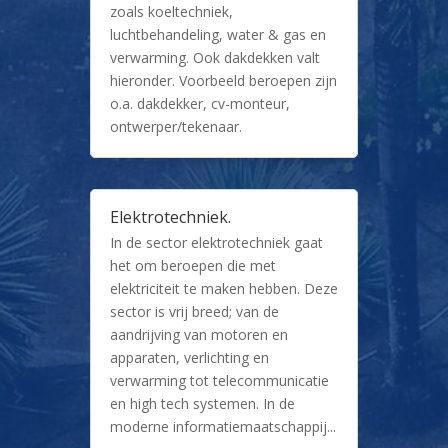
zoals koeltechniek,
luchtbehandeling, water & gas en
verwarming. Ook dakdekken valt
hieronder. Voorbeeld beroepen zijn
o.a. dakdekker, cv-monteur,
ontwerper/tekenaar.
Elektrotechniek.
In de sector elektrotechniek gaat
het om beroepen die met
elektriciteit te maken hebben. Deze
sector is vrij breed; van de
aandrijving van motoren en
apparaten, verlichting en
verwarming tot telecommunicatie
en high tech systemen. In de
moderne informatiemaatschappij...