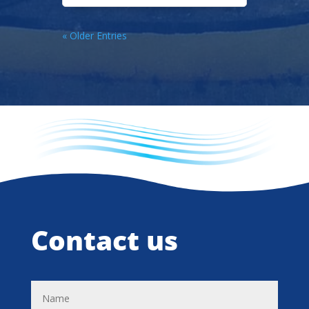
« Older Entries
Contact us