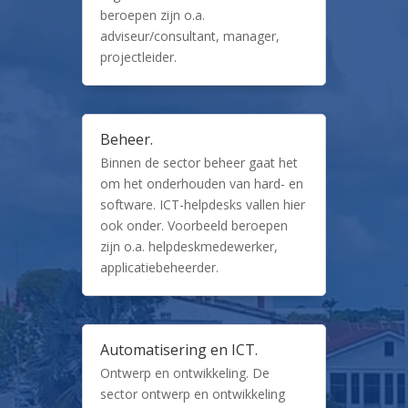
beroepen zijn o.a.
adviseur/consultant, manager,
projectleider.
Beheer.
Binnen de sector beheer gaat het
om het onderhouden van hard- en
software. ICT-helpdesks vallen hier
ook onder. Voorbeeld beroepen
zijn o.a. helpdeskmedewerker,
applicatiebeheerder.
Automatisering en ICT.
Ontwerp en ontwikkeling. De
sector ontwerp en ontwikkeling