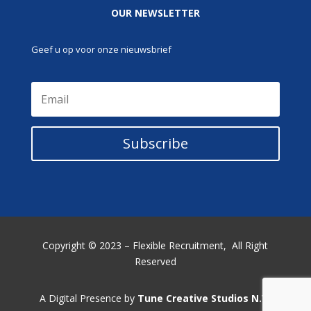
OUR NEWSLETTER
Geef u op voor onze nieuwsbrief
Subscribe
Copyright © 2023 – Flexible Recruitment,
All Right
Reserved
A Digital Presence by
Tune Creative Studios N.V.