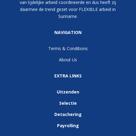
van tijdelijke arbeid coordineerde en dus heeft zij
daarmee de trend gezet voor FLEXIBLE arbeid in
Suriname.
NAVIGATION
Terms & Conditions
About Us
EXTRA LINKS
Uitzenden
Selectie
Detachering
Payrolling