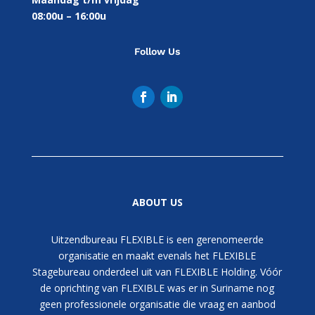
08:00u – 16:00u
Follow Us
ABOUT US
Uitzendbureau FLEXIBLE is een gerenomeerde
organisatie en maakt evenals het FLEXIBLE
Stagebureau onderdeel uit van FLEXIBLE Holding. Vóór
de oprichting van FLEXIBLE was er in Suriname nog
geen professionele organisatie die vraag en aanbod