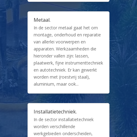
Metaal.
In de sector metaal gaat het om
montage, onderhoud en reparatie
van allerlei voorwerpen en
apparaten. Werkzaamheden die
hieronder vallen zijn: lassen,
plaatwerk, fijne instrumenttechniek
en autotechniek. Er kan gewerkt
worden met (roestvrij staal),
aluminium, maar ook...
Installatietechniek.
In de sector installatietechniek
worden verschillende
werkgebieden onderscheiden,