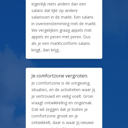
eigenlijk niets anders dan een
salaris dat lijkt op andere
salarissen in de markt. Een salaris
in overeenstemming met de markt.
We vergelijken graag appels met
appels en peren met peren. Dus
als je een marktconform salaris
krijgt, dan krijg...
Je comfortzone vergroten.
Je comfortzone is de omgeving,
situaties, en de activiteiten waar jij
je vertrouwd en veilig voelt. Groei
vraagt ontwikkeling en ongemak.
Dat wil zeggen dat je buiten je
comfortzone groeit en je
ontwikkelt, daar is waar jij nieuwe